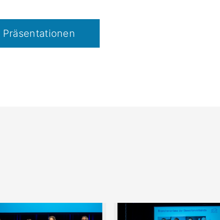
Präsentationen