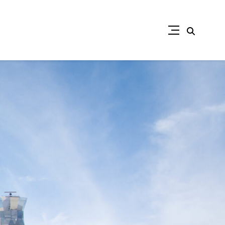
Suche