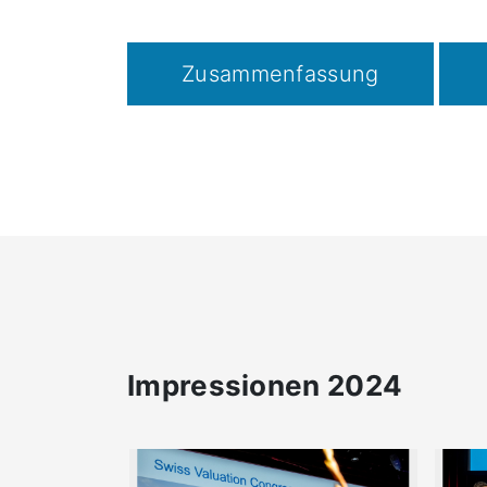
Zusammenfassung
Impressionen 2024