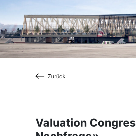
Zurück
Valuation Congre