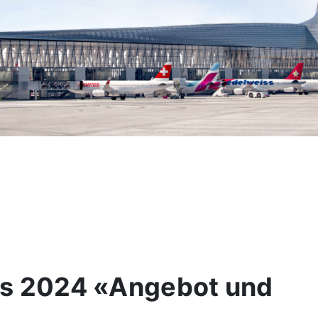
ss 2024 «Angebot und