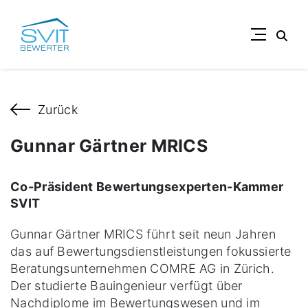
Suc
Zurück
Gunnar Gärtner MRICS
Co-Präsident Bewertungsexperten-Kammer
SVIT
Gunnar Gärtner MRICS führt seit neun Jahren
das auf Bewertungsdienstleistungen fokussierte
Beratungsunternehmen COMRE AG in Zürich.
Der studierte Bauingenieur verfügt über
Nachdiplome im Bewertungswesen und im