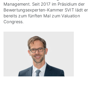
Management. Seit 2017 im Präsidium der
Bewertungsexperten-Kammer SVIT lädt er
bereits zum fünften Mal zum Valuation
Congress.