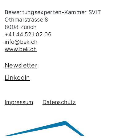
Bewertungsexperten-Kammer SVIT
Othmarstrasse 8
8008
Zürich
+41 44 521 02 06
info@bek.ch
www.bek.ch
Newsletter
LinkedIn
Impressum
Datenschutz