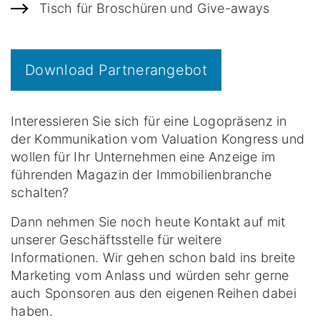
Tisch für Broschüren und Give-aways
Download Partnerangebot
Interessieren Sie sich für eine Logopräsenz in
der Kommunikation vom Valuation Kongress und
wollen für Ihr Unternehmen eine Anzeige im
führenden Magazin der Immobilienbranche
schalten?
Dann nehmen Sie noch heute Kontakt auf mit
unserer Geschäftsstelle für weitere
Informationen. Wir gehen schon bald ins breite
Marketing vom Anlass und würden sehr gerne
auch Sponsoren aus den eigenen Reihen dabei
haben.