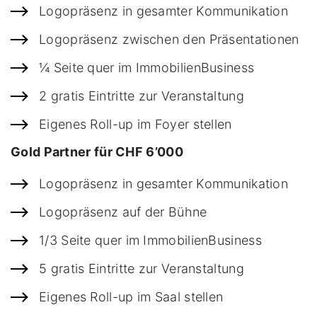
Logopräsenz in gesamter Kommunikation
Logopräsenz zwischen den Präsentationen
¼ Seite quer im ImmobilienBusiness
2 gratis Eintritte zur Veranstaltung
Eigenes Roll-up im Foyer stellen
Gold Partner für CHF 6’000
Logopräsenz in gesamter Kommunikation
Logopräsenz auf der Bühne
1/3 Seite quer im ImmobilienBusiness
5 gratis Eintritte zur Veranstaltung
Eigenes Roll-up im Saal stellen