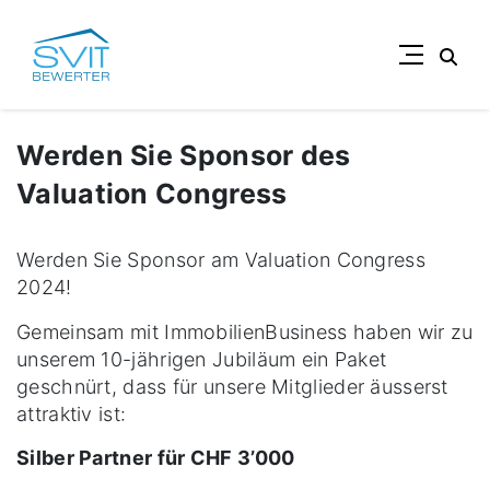
Suc
Werden Sie Sponsor des
Valuation Congress
Werden Sie Sponsor am Valuation Congress
2024!
Gemeinsam mit ImmobilienBusiness haben wir zu
unserem 10-jährigen Jubiläum ein Paket
geschnürt, dass für unsere Mitglieder äusserst
attraktiv ist:
Silber Partner für CHF 3’000